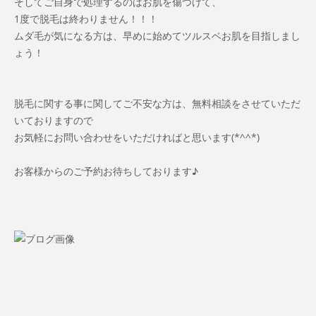
そしてご自身で処理するのはお肌を傷つけて、
1度で脱毛は終わりません！！！
ムダ毛が気になる方は、早めに始めてツルスベお肌を目指しまし
ょう！
脱毛に関する事に関してご不安な方は、無料相談をさせていただ
いておりますので
お気軽にお問い合わせをいただければと思います(*^^*)
お客様からのご予約お待ちしております♪