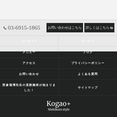
03-6915-1865
お問い合わせはこちら
詳しくはこちら
コンセプト
サービス
メニュー
ブログ
アクセス
プライバシーポリシー
お問い合わせ
よくある質問
西倉瑞博先生の直接施術が始まりま
サイトマップ
した！