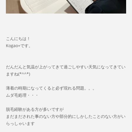
こんにちは！
Kogao+です。
だんだんと気温が上がってきて過ごしやすい天気になってきてい
ますね(*^^*)
薄着の時期になってくると必ず現れる問題。。。
ムダ毛処理・・・
脱毛経験がある方が多いですが
まだまだされた事のない方や部分的にしかしたことのない方がい
らっしゃいます