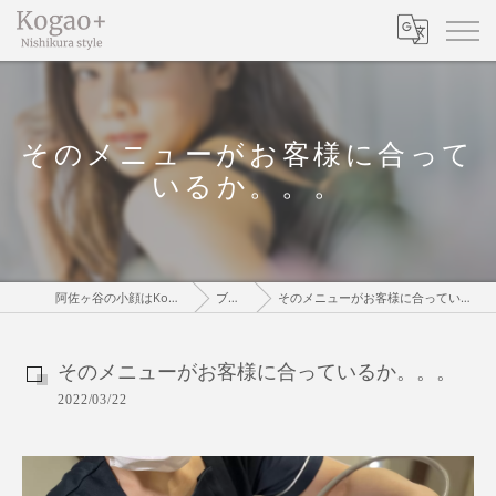
そのメニューがお客様に合って
いるか。。。
阿佐ヶ谷の小顔はKogaoPlus
ブログ
そのメニューがお客様に合っているか。。。
そのメニューがお客様に合っているか。。。
2022/03/22