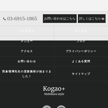
03-6915-1865
お問い合わせはこちら
詳しくはこちら
コンセプト
サービス
メニュー
ブログ
アクセス
プライバシーポリシー
お問い合わせ
よくある質問
西倉瑞博先生の直接施術が始まりま
サイトマップ
した！