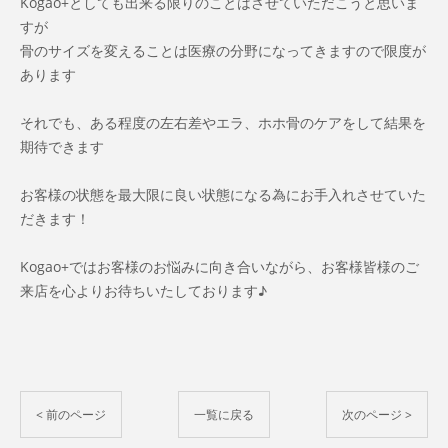
Kogao+としても出来る限りのことはさせていただこうと思いま
すが
骨のサイズを変えることは医療の分野になってきますので限度が
あります
それでも、ある程度の左右差やエラ、ホホ骨のケアをして結果を
期待できます
お客様の状態を最大限に良い状態になる為にお手入れさせていた
だきます！
Kogao+ではお客様のお悩みに向き合いながら、お客様皆様のご
来店を心よりお待ちいたしております♪
< 前のページ
一覧に戻る
次のページ >