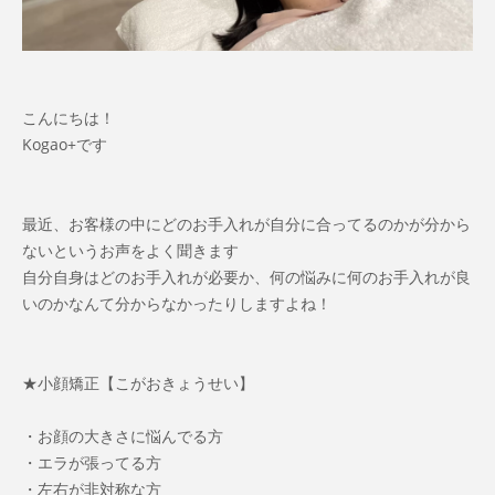
こんにちは！
Kogao+です
最近、お客様の中にどのお手入れが自分に合ってるのかが分から
ないというお声をよく聞きます
自分自身はどのお手入れが必要か、何の悩みに何のお手入れが良
いのかなんて分からなかったりしますよね！
★小顔矯正【こがおきょうせい】
・お顔の大きさに悩んでる方
・エラが張ってる方
・左右が非対称な方