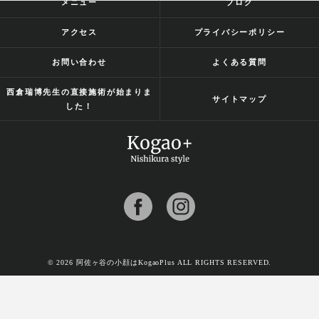
メニュー
ブログ
アクセス
プライバシーポリシー
お問い合わせ
よくある質問
西倉瑞博先生の直接施術が始まりま
サイトマップ
した！
© 2026 阿佐ヶ谷の小顔はKogaoPlus ALL RIGHTS RESERVED.