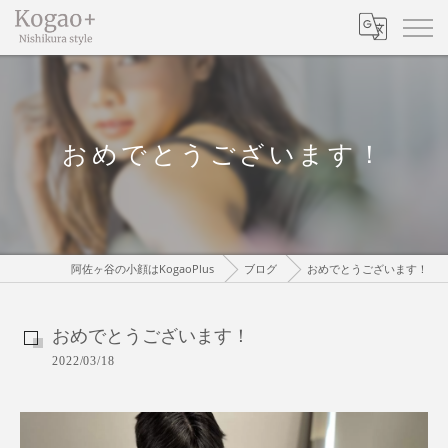
おめでとうございます！
阿佐ヶ谷の小顔はKogaoPlus
ブログ
おめでとうございます！
おめでとうございます！
2022/03/18