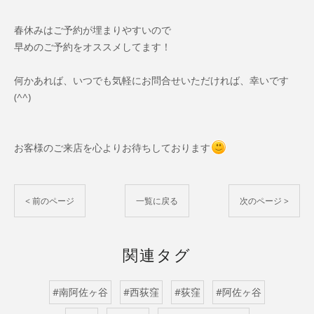
春休みはご予約が埋まりやすいので
早めのご予約をオススメしてます！
何かあれば、いつでも気軽にお問合せいただければ、幸いです
(^^)
お客様のご来店を心よりお待ちしております
< 前のページ
一覧に戻る
次のページ >
関連タグ
#南阿佐ヶ谷
#西荻窪
#荻窪
#阿佐ヶ谷