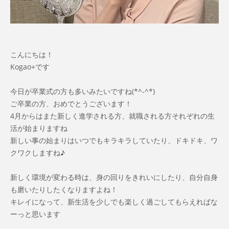
こんにちは！
Kogao+です
今日が卒業式の方も多いみたいですね(*^-^*)
ご卒業の方、おめでとうございます！
4月からはまた新しく進学される方、就職される方それぞれの生
活が始まりますね
新しい事の始まりはいつでもキラキラしていたり、ドキドキ、ワ
クワクしますね♪
新しく環境が変わる時は、身の回りをきれいにしたり、自分自身
も磨いたりしたくなりますよね！
キレイになって、新生活を少しでも楽しく過ごしてもらえればな
ーっと思います