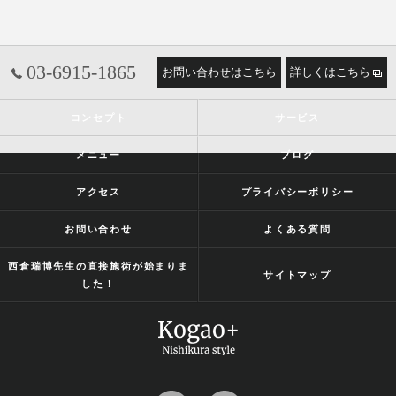
03-6915-1865
お問い合わせはこちら
詳しくはこちら
コンセプト
サービス
メニュー
ブログ
アクセス
プライバシーポリシー
お問い合わせ
よくある質問
西倉瑞博先生の直接施術が始まりま
サイトマップ
した！