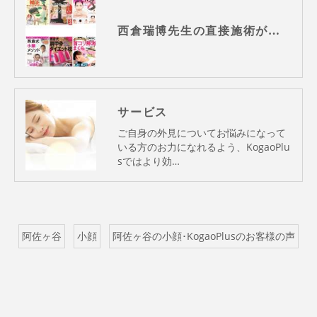
西倉瑞博先生の直接施術が始まりました！
サービス
ご自身の外見についてお悩みになって
いる方のお力になれるよう、KogaoPlu
sではより効…
阿佐ヶ谷
小顔
阿佐ヶ谷の小顔･KogaoPlusのお客様の声