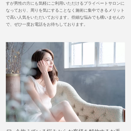
すが男性の方にも気軽にご利用いただけるプライベートサロンに
なっており、周りを気にすることなく施術に集中できるメリット
で高い人気をいただいております。些細な悩みでも構いませんの
で、ぜひ一度お電話をお待ちしております。