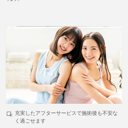
充実したアフターサービスで施術後も不安な
く過ごせます