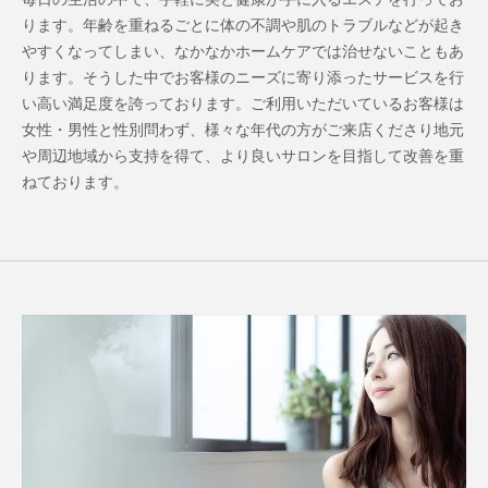
ります。年齢を重ねるごとに体の不調や肌のトラブルなどが起き
やすくなってしまい、なかなかホームケアでは治せないこともあ
ります。そうした中でお客様のニーズに寄り添ったサービスを行
い高い満足度を誇っております。ご利用いただいているお客様は
女性・男性と性別問わず、様々な年代の方がご来店くださり地元
や周辺地域から支持を得て、より良いサロンを目指して改善を重
ねております。