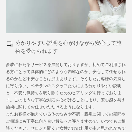
分かりやすい説明を心がけながら安心して施
術を受けられます
多岐にわたるサービスを展開しておりますが、初めてご利用され
る方にとって具体的にどのような内容なのか、安心して任せられ
るのかなど不安なことは沢山あります。そうしたお客様の気持ち
に寄り添い、ベテランのスタッフたちによる分かりやすい説明
と、不安な気持ちを取り除くためのヒアリングを行っておりま
す。このような丁寧な対応を心がけることにより、安心感を与え
施術に関してお任せいただけるようになります。
またお客様が抱えている体の悩みや不調・脱毛に関しての疑問や
ご相談にも丁寧に向き合い解決へと導きますので、いつでもご相
談ください。サロンと聞くと女性だけの利用が主と思われがちで