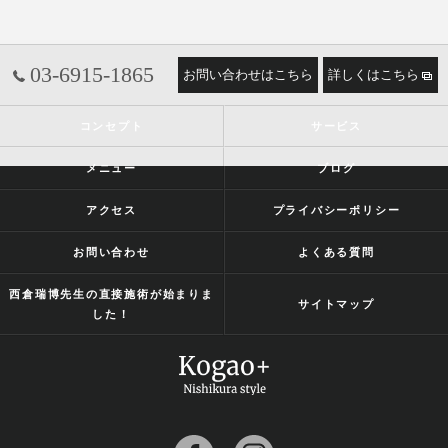
03-6915-1865
お問い合わせはこちら
詳しくはこちら
コンセプト
サービス
メニュー
ブログ
アクセス
プライバシーポリシー
お問い合わせ
よくある質問
西倉瑞博先生の直接施術が始まりま
サイトマップ
した！