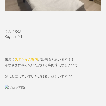
こんにちは！
Kogao+です
来週に
ステキなご案内
が出来ると思います！！！
みなさまに喜んでいただける事間違えなし(*^^*)
楽しみにしていていただけると嬉しいです(^^)