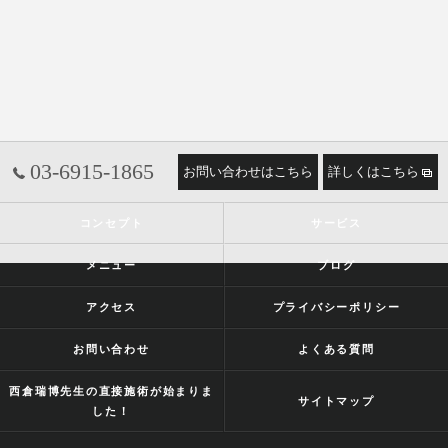
03-6915-1865
お問い合わせはこちら
詳しくはこちら
コンセプト
サービス
メニュー
ブログ
アクセス
プライバシーポリシー
お問い合わせ
よくある質問
西倉瑞博先生の直接施術が始まりま
サイトマップ
した！