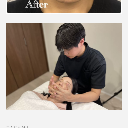
こんにちは！