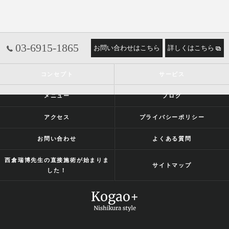
03-6915-1865
お問い合わせはこちら
詳しくはこちら
コンセプト
サービス
メニュー
ブログ
アクセス
プライバシーポリシー
お問い合わせ
よくある質問
西倉瑞博先生の直接施術が始まりま
サイトマップ
した！