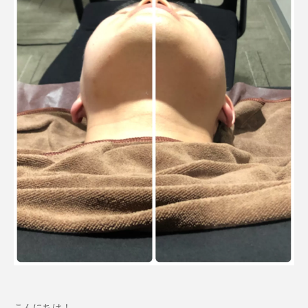
こんにちは！